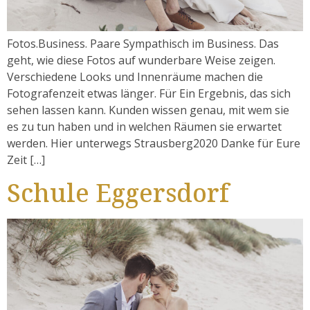
Fotos.Business. Paare Sympathisch im Business. Das
geht, wie diese Fotos auf wunderbare Weise zeigen.
Verschiedene Looks und Innenräume machen die
Fotografenzeit etwas länger. Für Ein Ergebnis, das sich
sehen lassen kann. Kunden wissen genau, mit wem sie
es zu tun haben und in welchen Räumen sie erwartet
werden. Hier unterwegs Strausberg2020 Danke für Eure
Zeit […]
Schule Eggersdorf