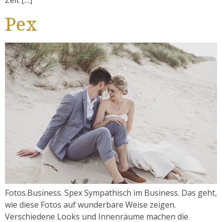
Zeit […]
Pex
Fotos.Business. Spex Sympathisch im Business. Das geht,
wie diese Fotos auf wunderbare Weise zeigen.
Verschiedene Looks und Innenräume machen die