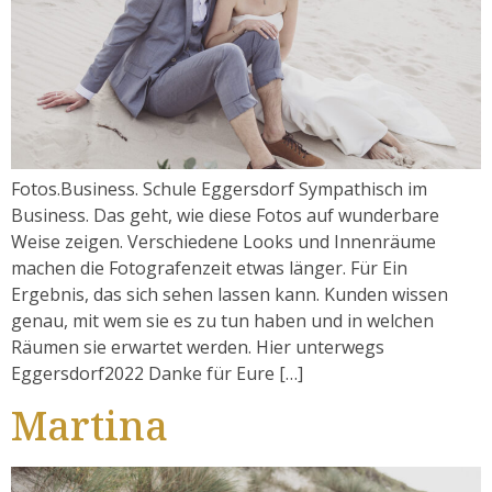
Fotos.Business. Schule Eggersdorf Sympathisch im
Business. Das geht, wie diese Fotos auf wunderbare
Weise zeigen. Verschiedene Looks und Innenräume
machen die Fotografenzeit etwas länger. Für Ein
Ergebnis, das sich sehen lassen kann. Kunden wissen
genau, mit wem sie es zu tun haben und in welchen
Räumen sie erwartet werden. Hier unterwegs
Eggersdorf2022 Danke für Eure […]
Martina