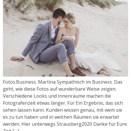
Fotos.Business. Martina Sympathisch im Business. Das
geht, wie diese Fotos auf wunderbare Weise zeigen.
Verschiedene Looks und Innenräume machen die
Fotografenzeit etwas länger. Für Ein Ergebnis, das sich
sehen lassen kann. Kunden wissen genau, mit wem sie
es zu tun haben und in welchen Räumen sie erwartet
werden. Hier unterwegs Strausberg2020 Danke für Eure