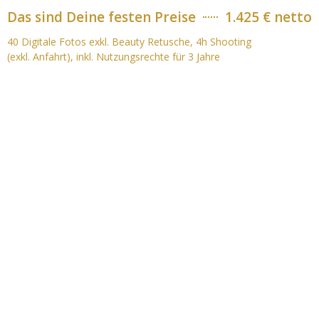
Das sind Deine festen Preise
1.425 € netto
40 Digitale Fotos exkl. Beauty Retusche, 4h Shooting
(exkl. Anfahrt), inkl. Nutzungsrechte für 3 Jahre