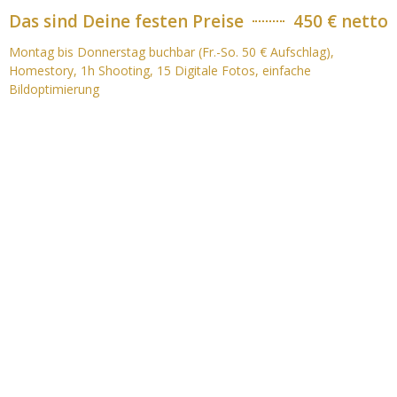
Das sind Deine festen Preise
450 € netto
Montag bis Donnerstag buchbar (Fr.-So. 50 € Aufschlag),
Homestory, 1h Shooting, 15 Digitale Fotos, einfache
Bildoptimierung