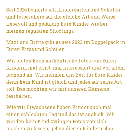
Seit 2016 begleite ich Kindergärten und Schulen
und fotografiere auf die gleiche Art und Weise
liebevoll und geduldig Eure Kinder wie bei
meinen regulären Shootings.
Maxi und Britta gibt es seit 2023 im Doppelpack in
Euren Kitas und Schulen.
Wir bieten Euch authentische Fotos von Euren
Kindern, mal ernst, mal interessiert und vor allem
lachend an. Wir nehmen uns Zeit für Eure Kinder,
denn kein Kind ist gleich und jedes auf seine Art
toll. Das möchten wir mit unseren Kameras
festhalten.
Wie wir Erwachsene haben Kinder auch mal
einen schlechten Tag und das ist auch ok. Wir
werden kein Kind zwingen Fotos von sich
machen zu lassen, geben diesen Kindern aber