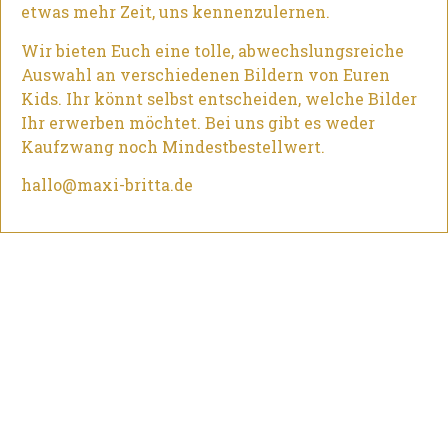
etwas mehr Zeit, uns kennenzulernen.
Wir bieten Euch eine tolle, abwechslungsreiche
Auswahl an verschiedenen Bildern von Euren
Kids. Ihr könnt selbst entscheiden, welche Bilder
Ihr erwerben möchtet. Bei uns gibt es weder
Kaufzwang noch Mindestbestellwert.
hallo@maxi-britta.de