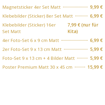
Magnetsticker 4er Set Matt
9,99 €
Klebebilder (Sticker) 8er Set Matt
6,99 €
Klebebilder (Sticker) 16er
7,99 € (nur für
Set Matt
Kita)
4er Foto-Set 6 x 9 cm Matt
6,99 €
2er Foto-Set 9 x 13 cm Matt
5,99 €
Foto-Set 9 x 13 cm + 4 Bilder Matt
5,99 €
Poster Premium Matt 30 x 45 cm
15,99 €