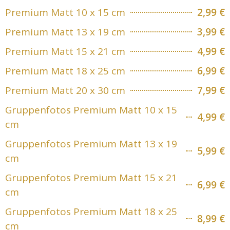
Premium Matt 10 x 15 cm
2,99 €
Premium Matt 13 x 19 cm
3,99 €
Premium Matt 15 x 21 cm
4,99 €
Premium Matt 18 x 25 cm
6,99 €
Premium Matt 20 x 30 cm
7,99 €
Gruppenfotos Premium Matt 10 x 15
4,99 €
cm
Gruppenfotos Premium Matt 13 x 19
5,99 €
cm
Gruppenfotos Premium Matt 15 x 21
6,99 €
cm
Gruppenfotos Premium Matt 18 x 25
8,99 €
cm