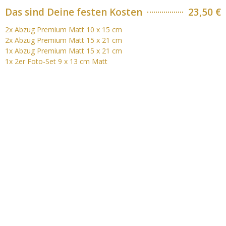
Das sind Deine festen Kosten
23,50 €
2x Abzug Premium Matt 10 x 15 cm
2x Abzug Premium Matt 15 x 21 cm
1x Abzug Premium Matt 15 x 21 cm
1x 2er Foto-Set 9 x 13 cm Matt